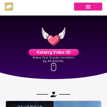
Katalog Video 3D
Make Your Dream Invitation
by AA DIGITAL