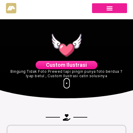
Custom Ilustrasi
Bingung Tidak Foto Prewed tapi pingin punya foto berdua ?
Iyap betul , Custom Ilustrasi catin solusinya