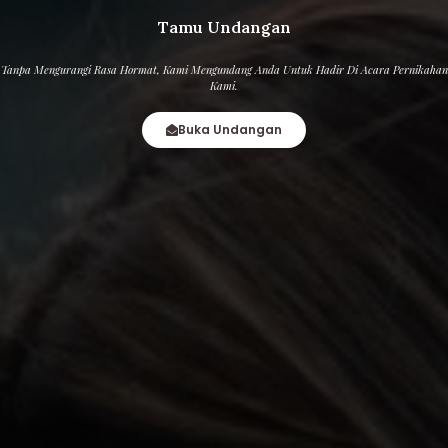
Tamu Undangan
Tanpa Mengurangi Rasa Hormat, Kami Mengundang Anda Untuk Hadir Di Acara Pernikahan
Kami.
Buka Undangan