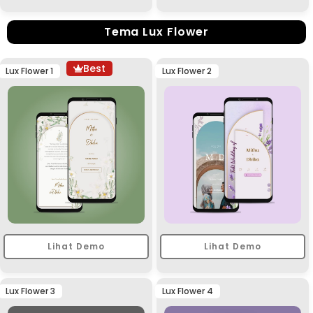
Tema Lux Flower
Best
Lux Flower 1
Lux Flower 2
Lihat Demo
Lihat Demo
Lux Flower 3
Lux Flower 4