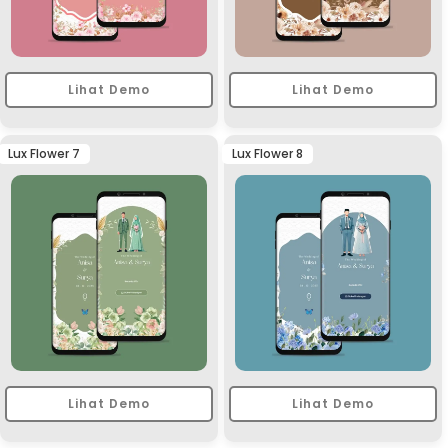
Lihat Demo
Lihat Demo
Lux Flower 7
Lux Flower 8
Lihat Demo
Lihat Demo