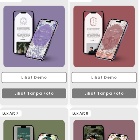
Lihat Demo
Lihat Demo
Lihat Tanpa Foto
Lihat Tanpa Foto
Lux Art 7
Lux Art 8