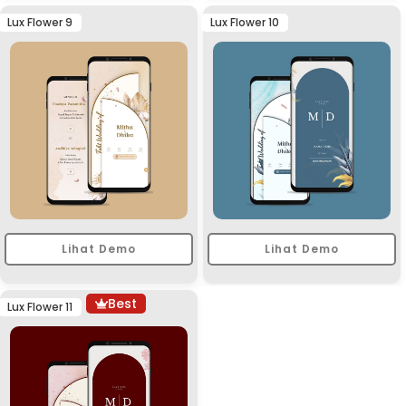
Lux Flower 9
Lux Flower 10
Lihat Demo
Lihat Demo
Best
Lux Flower 11