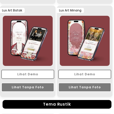
Lux Art Batak
Lux Art Minang
Lihat Demo
Lihat Demo
Lihat Tanpa Foto
Lihat Tanpa Foto
Tema Rustik