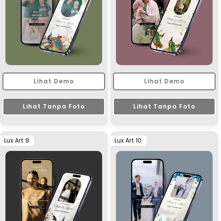
Lihat Demo
Lihat Demo
Lihat Tanpa Foto
Lihat Tanpa Foto
Lux Art 9
Lux Art 10