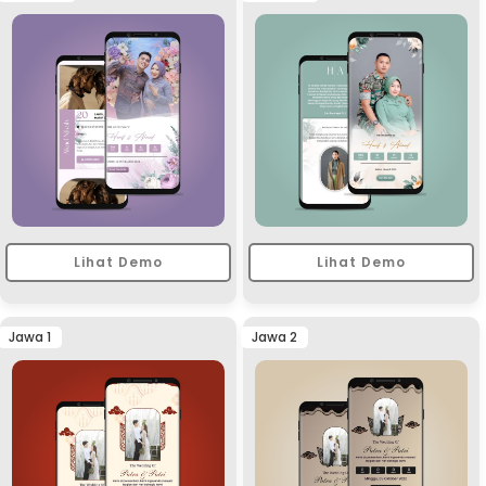
Lihat Demo
Lihat Demo
Jawa 1
Jawa 2