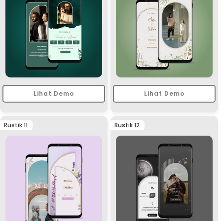
Lihat Demo
Lihat Demo
Rustik 11
Rustik 12