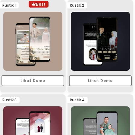
Best
Rustik 1
Rustik 2
Lihat Demo
Lihat Demo
Rustik 3
Rustik 4