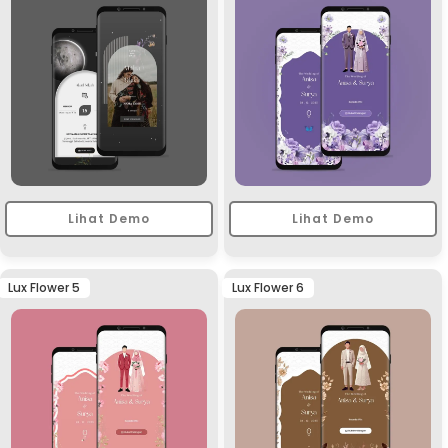
Lihat Demo
Lihat Demo
Lux Flower 5
Lux Flower 6