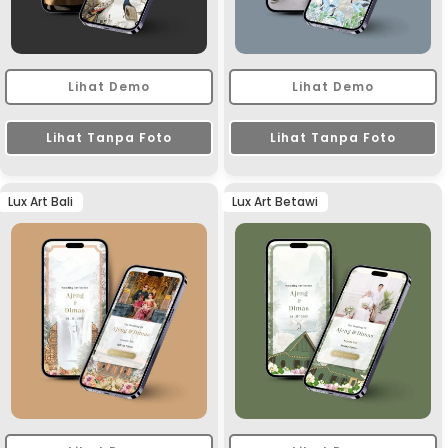
Lihat Demo
Lihat Demo
Lihat Tanpa Foto
Lihat Tanpa Foto
Lux Art Bali
Lux Art Betawi