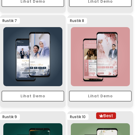
Lihat Demo
Lihat Demo
Rustik 7
Rustik 8
Lihat Demo
Lihat Demo
Best
Rustik 9
Rustik 10