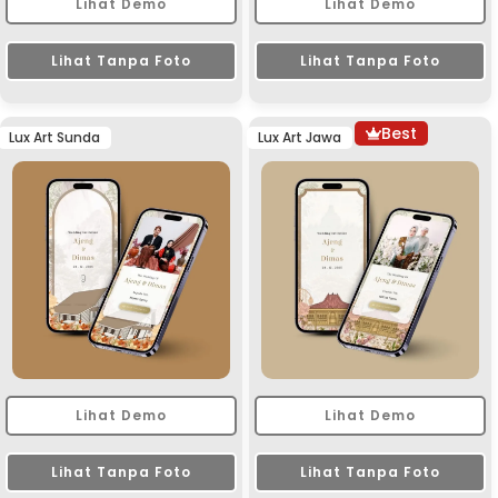
Lihat Demo
Lihat Demo
Lihat Tanpa Foto
Lihat Tanpa Foto
Best
Lux Art Sunda
Lux Art Jawa
Lihat Demo
Lihat Demo
Lihat Tanpa Foto
Lihat Tanpa Foto