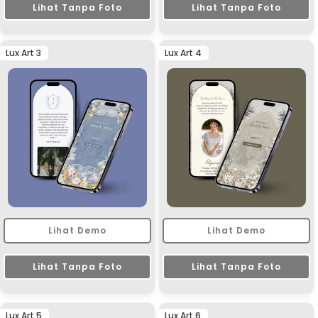
Lihat Tanpa Foto
Lihat Tanpa Foto
Lux Art 3
Lux Art 4
Lihat Demo
Lihat Demo
Lihat Tanpa Foto
Lihat Tanpa Foto
Lux Art 5
Lux Art 6