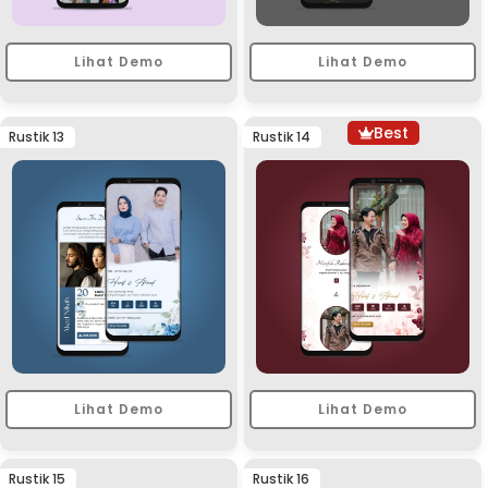
Lihat Demo
Lihat Demo
Best
Rustik 13
Rustik 14
Lihat Demo
Lihat Demo
Rustik 15
Rustik 16