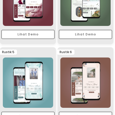
Lihat Demo
Lihat Demo
Rustik 5
Rustik 6