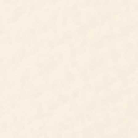
SAVE THE DATE