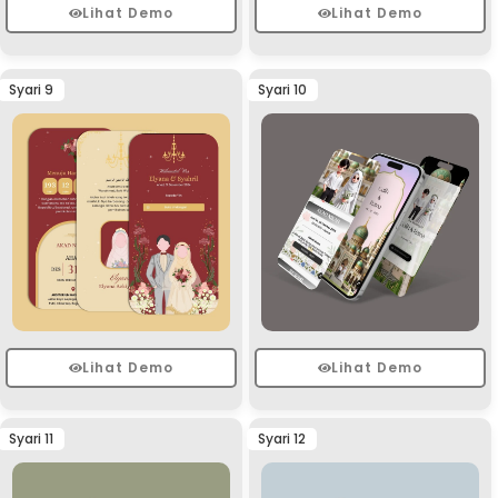
Lihat Demo
Lihat Demo
Syari 9
Syari 10
Lihat Demo
Lihat Demo
Syari 11
Syari 12