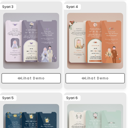
Syari 3
Syari 4
Lihat Demo
Lihat Demo
Syari 5
Syari 6