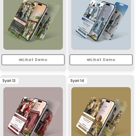
Lihat Demo
Lihat Demo
Syari 13
Syari 14