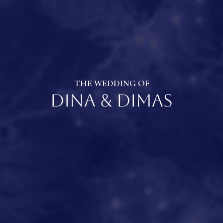
THE WEDDING OF
Dina & Dimas