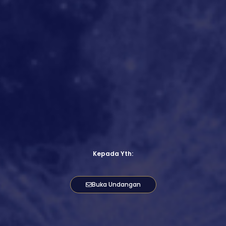
Kepada Yth:
Buka Undangan