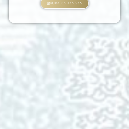
Buka Undangan