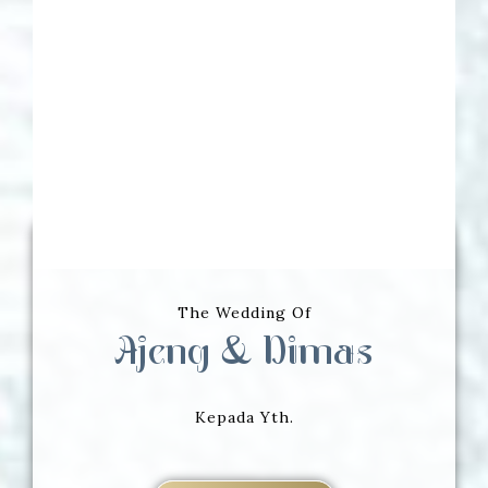
The Wedding Of
Ajeng & Dimas
Kepada Yth.