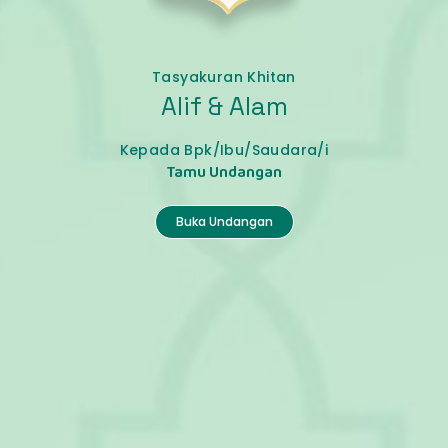
Tasyakuran Khitan
Alif & Alam
Kepada Bpk/Ibu/Saudara/i
Tamu Undangan
Buka Undangan