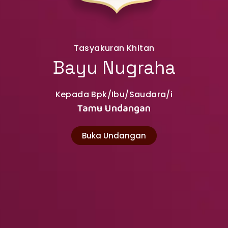
Tasyakuran Khitan
Bayu Nugraha
Kepada Bpk/Ibu/Saudara/i
Tamu Undangan
Buka Undangan