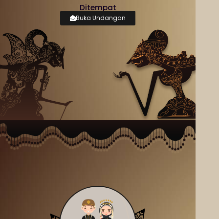
Ditempat
Buka Undangan