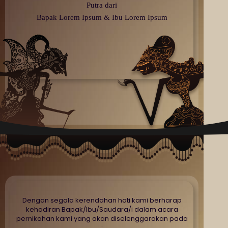
Putra dari
Bapak Lorem Ipsum & Ibu Lorem Ipsum
Dengan segala kerendahan hati kami berharap
kehadiran Bapak/Ibu/Saudara/i dalam acara
pernikahan kami yang akan diselenggarakan pada
: