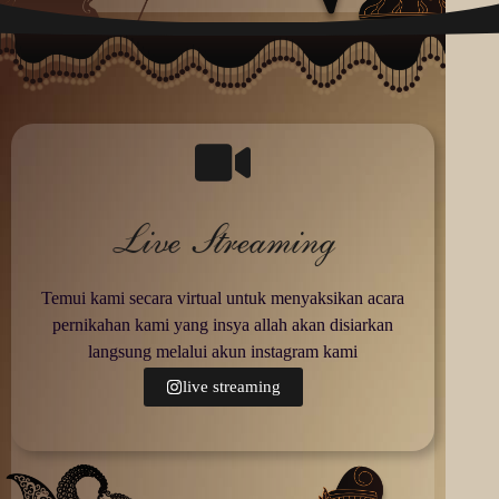
Live Streaming
Temui kami secara virtual untuk menyaksikan acara
pernikahan kami yang insya allah akan disiarkan
langsung melalui akun instagram kami
live streaming