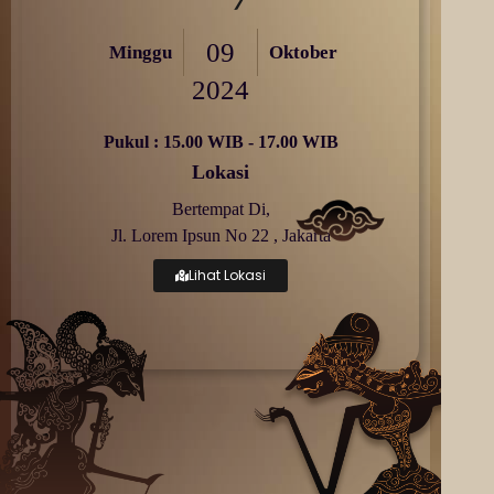
09
Minggu
Oktober
2024
Pukul : 15.00 WIB - 17.00 WIB
Lokasi
Bertempat Di,
Jl. Lorem Ipsun No 22 , Jakarta
Lihat Lokasi