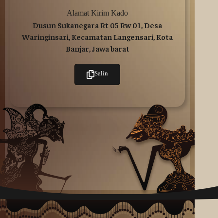
Alamat Kirim Kado
Dusun Sukanegara Rt 05 Rw 01, Desa
Waringinsari, Kecamatan Langensari, Kota
Banjar, Jawa barat
Salin