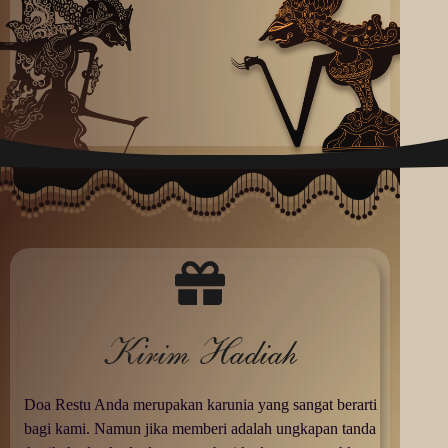
Kirim Hadiah
Doa Restu Anda merupakan karunia yang sangat berarti
bagi kami. Namun jika memberi adalah ungkapan tanda