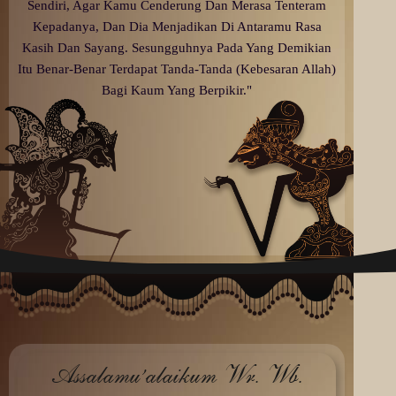
Sendiri, Agar Kamu Cenderung Dan Merasa Tenteram
Kepadanya, Dan Dia Menjadikan Di Antaramu Rasa
Kasih Dan Sayang. Sesungguhnya Pada Yang Demikian
Itu Benar-Benar Terdapat Tanda-Tanda (Kebesaran Allah)
Bagi Kaum Yang Berpikir."
Assalamu’alaikum Wr. Wb.