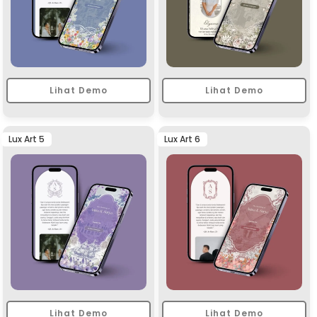
Lihat Demo
Lihat Demo
Lux Art 5
Lux Art 6
Lihat Demo
Lihat Demo