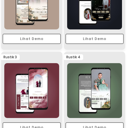
Lihat Demo
Lihat Demo
Rustik 3
Rustik 4
Lihat Demo
Lihat Demo