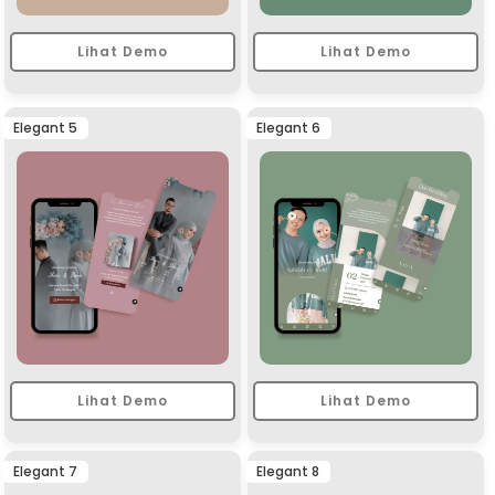
Lihat Demo
Lihat Demo
Elegant 5
Elegant 6
Lihat Demo
Lihat Demo
Elegant 7
Elegant 8