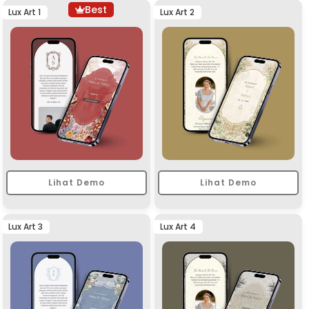
Best
Lux Art 1
Lux Art 2
Lihat Demo
Lihat Demo
Lux Art 3
Lux Art 4