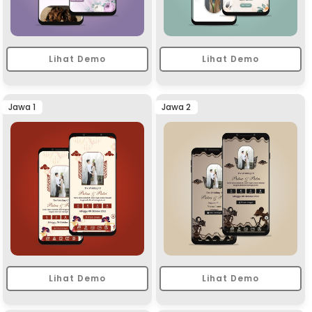
Lihat Demo
Lihat Demo
Jawa 1
Jawa 2
Lihat Demo
Lihat Demo