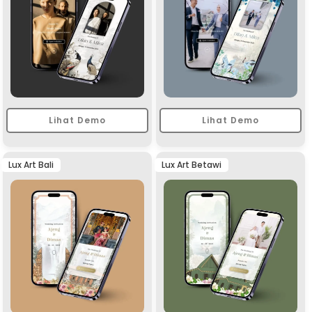
Lihat Demo
Lihat Demo
Lux Art Bali
Lux Art Betawi