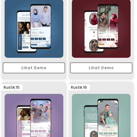
Lihat Demo
Lihat Demo
Rustik 15
Rustik 16