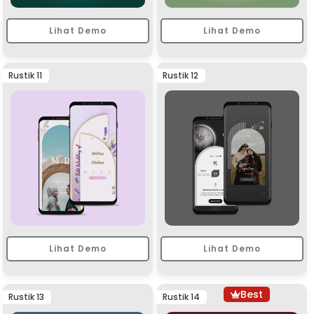
Lihat Demo
Lihat Demo
Rustik 11
Rustik 12
Lihat Demo
Lihat Demo
Best
Rustik 13
Rustik 14