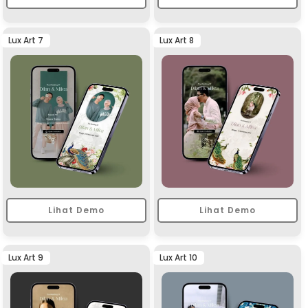
Lux Art 7
Lux Art 8
Lihat Demo
Lihat Demo
Lux Art 9
Lux Art 10