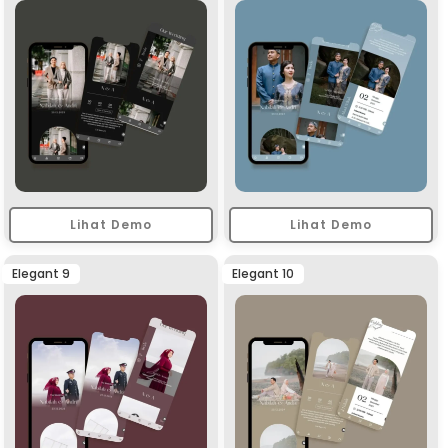
Lihat Demo
Lihat Demo
Elegant 9
Elegant 10