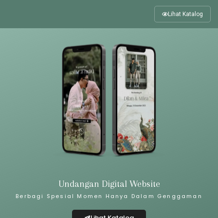
Lihat Katalog
Undangan Digital Website
Berbagi Spesial Momen Hanya Dalam Genggaman
Lihat Katalog