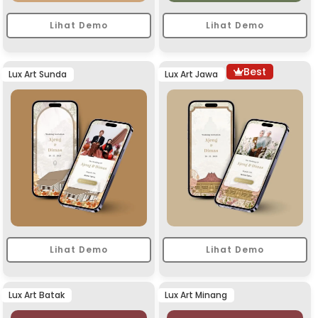
Lihat Demo
Lihat Demo
Best
Lux Art Sunda
Lux Art Jawa
Lihat Demo
Lihat Demo
Lux Art Batak
Lux Art Minang