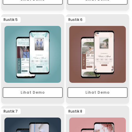
Rustik 5
Rustik 6
Lihat Demo
Lihat Demo
Rustik 7
Rustik 8