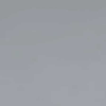
FITRIAMELIANTI