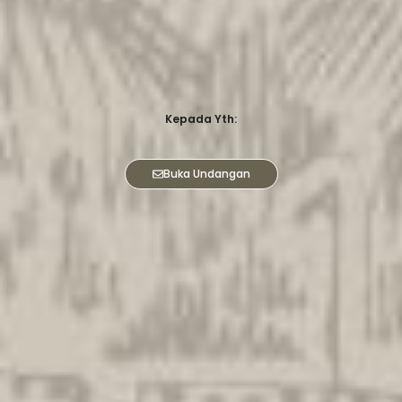
Kepada Yth:
Buka Undangan